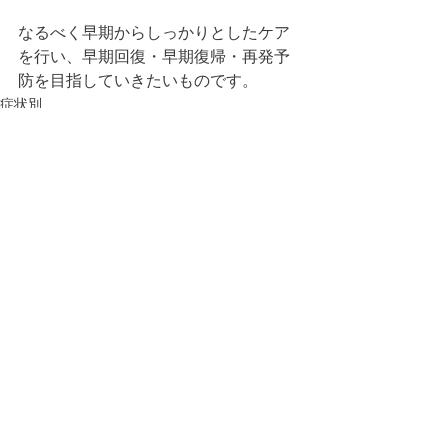
なるべく早期からしっかりとしたケア
を行い、早期回復・早期復帰・再発予
防を目指していきたいものです。
症状別
すべて表示
最新記事