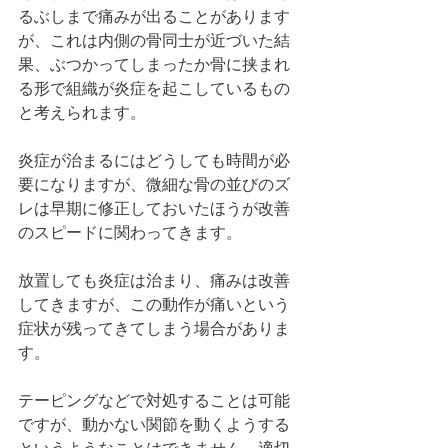
るぶしまで痛みが出ることがあります
が、これは内側の骨同士が近づいた結
果、ぶつかってしまったか骨に挟まれ
る形で組織が炎症を起こしているもの
と考えられます。
炎症が治まるにはどうしても時間が必
要になりますが、微細な骨の並びのズ
レは早期に修正しておいたほうが改善
のスピードに関わってきます。
放置しても炎症は治まり、痛みは改善
してきますが、この動作が痛いという
症状が残ってきてしまう場合がありま
す。
テーピングなどで対処することは可能
ですが、動かない関節を動くようする