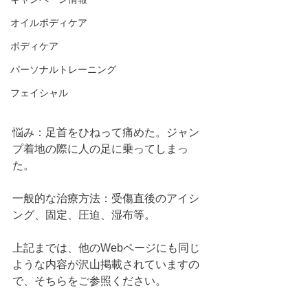
オイルボディケア
ボディケア
パーソナルトレーニング
フェイシャル
悩み：足首をひねって痛めた。ジャン
プ着地の際に人の足に乗ってしまっ
た。
一般的な治療方法：受傷直後のアイシ
ング、固定、圧迫、湿布等。
上記までは、他のWebページにも同じ
ような内容が沢山掲載されていますの
で、そちらをご参照ください。