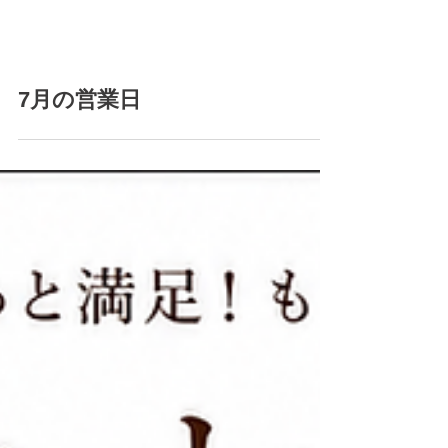
7月の営業日