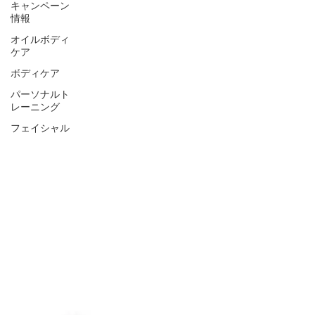
キャンペーン
情報
オイルボディ
ケア
ボディケア
パーソナルト
レーニング
フェイシャル