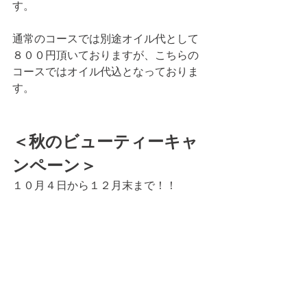
す。
通常のコースでは別途オイル代として
８００円頂いておりますが、こちらの
コースではオイル代込となっておりま
す。
＜秋のビューティーキャ
ンペーン＞
１０月４日から１２月末まで！！