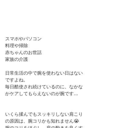
スマホやパソコン
料理や掃除
赤ちゃんのお世話
家族の介護
日常生活の中で腕を使わない日はない
ですよね。
毎日酷使され続けているのに、なかな
かケアしてもらえないのが腕です…
いくら揉んでもスッキリしない肩こり
の原因は、腕コリかも知れません😭
腕のコリをほぐし、肩の動きを良くす