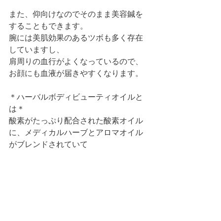
また、仰向けなのでそのまま美容鍼を
することもできます。
腕には美肌効果のあるツボも多く存在
していますし、
肩周りの血行がよくなっているので、
お顔にも血液が届きやすくなります。
＊ハーバルボディビューティオイルと
は＊
酸素がたっぷり配合された酸素オイル
に、メディカルハーブとアロマオイル
がブレンドされていて