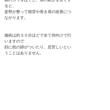
ると、
姿勢が整って猫背や巻き肩の改善につ
ながります。
施術は約３０分ほどで全て仰向けで行
いますので
顔に枕の跡がついたり、息苦しいとい
うことはありません。