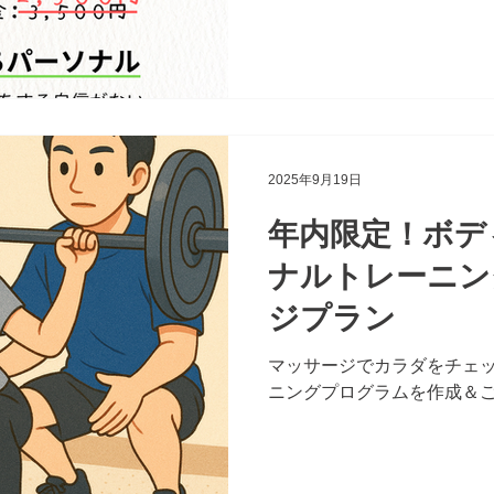
2025年9月19日
年内限定！ボデ
ナルトレーニン
ジプラン
マッサージでカラダをチェッ
ニングプログラムを作成＆